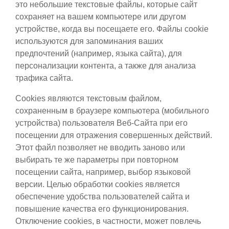
это небольшие текстовые файлы, которые сайт
сохраняет на вашем компьютере или другом
устройстве, когда вы посещаете его. Файлы cookie
используются для запоминания ваших
предпочтений (например, языка сайта), для
персонализации контента, а также для анализа
трафика сайта.
Сookies являются текстовым файлом,
сохраненным в браузере компьютера (мобильного
устройства) пользователя Веб-Сайта при его
посещении для отражения совершенных действий.
Этот файл позволяет не вводить заново или
выбирать те же параметры при повторном
посещении сайта, например, выбор языковой
версии. Целью обработки cookies является
обеспечение удобства пользователей сайта и
повышение качества его функционирования.
Отключение cookies, в частности, может повлечь