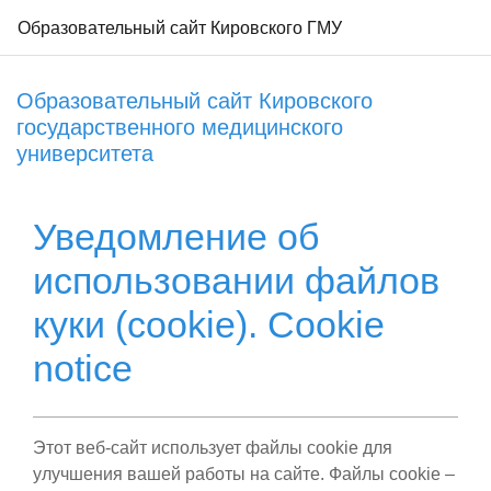
Образовательный сайт Кировского ГМУ
Перейти к основному содержанию
Образовательный сайт Кировского
государственного медицинского
университета
Уведомление об
использовании файлов
куки (cookie). Cookie
notice
Этот веб-сайт использует файлы cookie для
улучшения вашей работы на сайте. Файлы cookie –