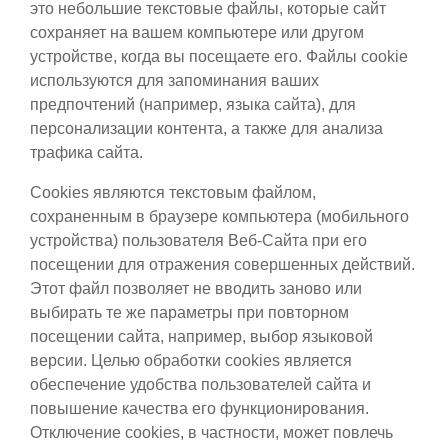
это небольшие текстовые файлы, которые сайт
сохраняет на вашем компьютере или другом
устройстве, когда вы посещаете его. Файлы cookie
используются для запоминания ваших
предпочтений (например, языка сайта), для
персонализации контента, а также для анализа
трафика сайта.
Сookies являются текстовым файлом,
сохраненным в браузере компьютера (мобильного
устройства) пользователя Веб-Сайта при его
посещении для отражения совершенных действий.
Этот файл позволяет не вводить заново или
выбирать те же параметры при повторном
посещении сайта, например, выбор языковой
версии. Целью обработки cookies является
обеспечение удобства пользователей сайта и
повышение качества его функционирования.
Отключение cookies, в частности, может повлечь