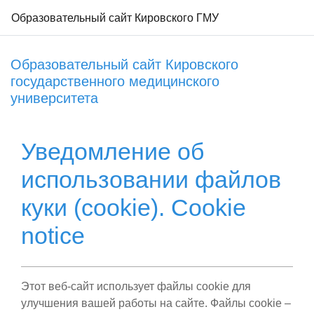
Образовательный сайт Кировского ГМУ
Перейти к основному содержанию
Образовательный сайт Кировского
государственного медицинского
университета
Уведомление об
использовании файлов
куки (cookie). Cookie
notice
Этот веб-сайт использует файлы cookie для
улучшения вашей работы на сайте. Файлы cookie –