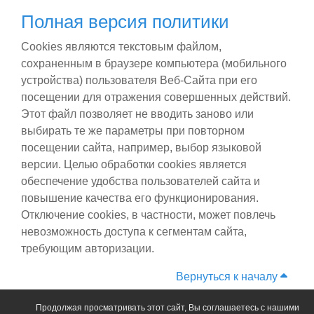
Полная версия политики
Сookies являются текстовым файлом,
сохраненным в браузере компьютера (мобильного
устройства) пользователя Веб-Сайта при его
посещении для отражения совершенных действий.
Этот файл позволяет не вводить заново или
выбирать те же параметры при повторном
посещении сайта, например, выбор языковой
версии. Целью обработки cookies является
обеспечение удобства пользователей сайта и
повышение качества его функционирования.
Отключение cookies, в частности, может повлечь
невозможность доступа к сегментам сайта,
требующим авторизации.
Вернуться к началу
Продолжая просматривать этот сайт, Вы соглашаетесь с нашими