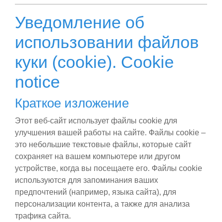
Уведомление об
использовании файлов
куки (cookie). Cookie
notice
Краткое изложение
Этот веб-сайт использует файлы cookie для
улучшения вашей работы на сайте. Файлы cookie –
это небольшие текстовые файлы, которые сайт
сохраняет на вашем компьютере или другом
устройстве, когда вы посещаете его. Файлы cookie
используются для запоминания ваших
предпочтений (например, языка сайта), для
персонализации контента, а также для анализа
трафика сайта.